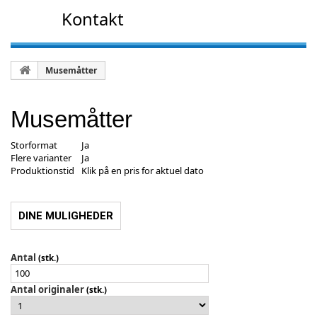
Kontakt
Musemåtter
Musemåtter
Storformat
Ja
Flere varianter
Ja
Produktionstid
Klik på en pris for aktuel dato
DINE MULIGHEDER
Antal
(stk.)
Antal originaler
(stk.)