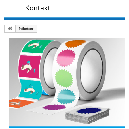
Kontakt
Etiketter