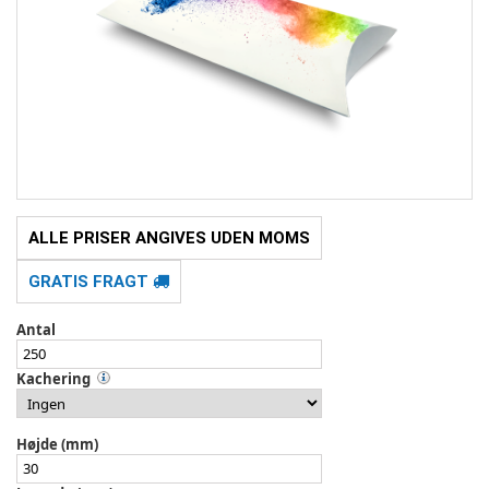
ALLE PRISER ANGIVES UDEN MOMS
GRATIS FRAGT
Antal
Kachering
Højde (mm)