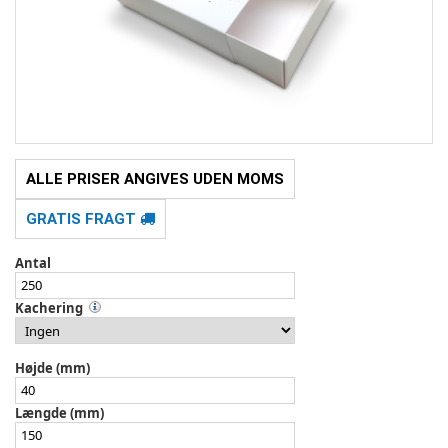
ALLE PRISER ANGIVES UDEN MOMS
GRATIS FRAGT
Antal
Kachering
Højde (mm)
Længde (mm)