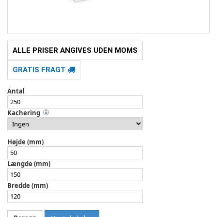
ALLE PRISER ANGIVES UDEN MOMS
GRATIS FRAGT
Antal
Kachering
Højde (mm)
Længde (mm)
Bredde (mm)