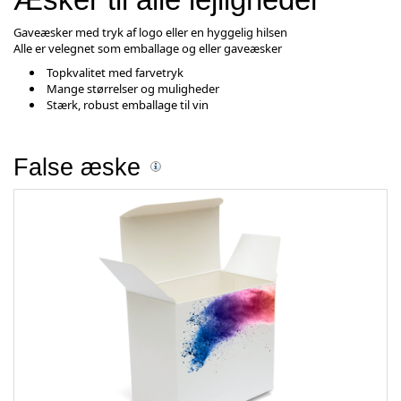
Gaveæsker med tryk af logo eller en hyggelig hilsen
Alle er velegnet som emballage og eller gaveæsker
Topkvalitet med farvetryk
Mange størrelser og muligheder
Stærk, robust emballage til vin
False æske