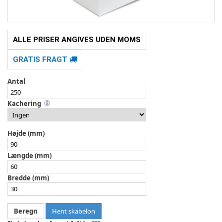
ALLE PRISER ANGIVES UDEN MOMS
GRATIS FRAGT
Antal
Kachering
Højde (mm)
Længde (mm)
Bredde (mm)
Hent skabelon